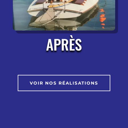
APR
ÈS
VOIR NOS RÉALISATIONS