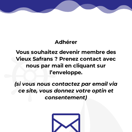
Adhérer
Vous souhaitez devenir membre des
Vieux Safrans ? Prenez contact avec
nous par mail en cliquant sur
l’enveloppe.
(si vous nous contactez par email via
ce site, vous donnez votre optin et
consentement)
