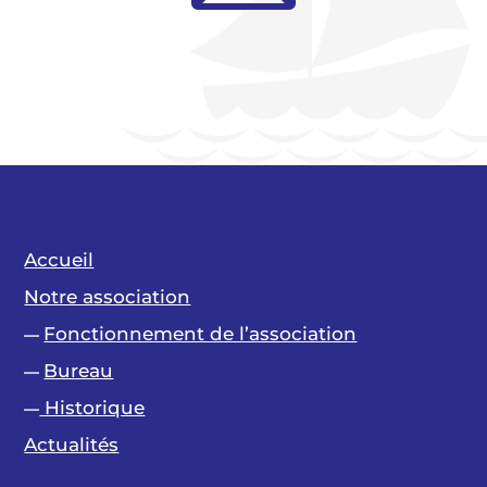
Accueil
Notre association
Fonctionnement de l’association
—
Bureau
—
Historique
—
Actualités