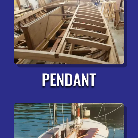
PENDANT