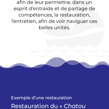
afin de leur permettre, dans un
esprit d’entraide et de partage de
compétences, la restauration,
l’entretien, afin de voir naviguer ces
belles unités.
Exemple d’une restauration
Restauration du «
Chatou