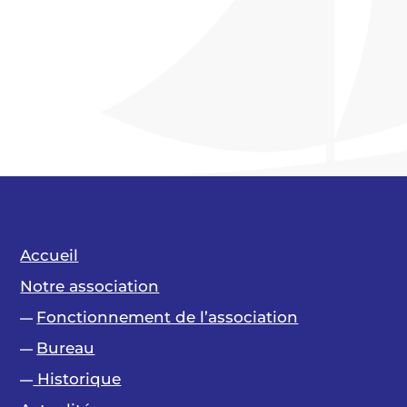
Accueil
Notre association
Fonctionnement de l’association
—
Bureau
—
Historique
—