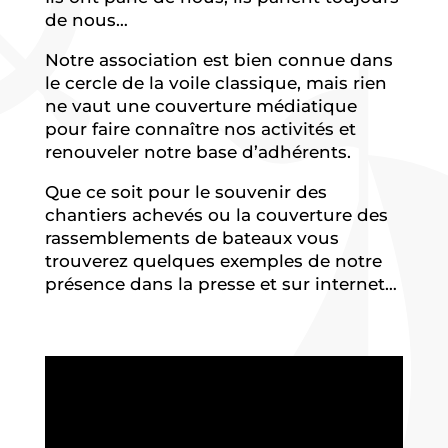
de nous…
Notre association est bien connue dans
le cercle de la voile classique, mais rien
ne vaut une couverture médiatique
pour faire connaître nos activités et
renouveler notre base d’adhérents.
Que ce soit pour le souvenir des
chantiers achevés ou la couverture des
rassemblements de bateaux vous
trouverez quelques exemples de notre
présence dans la presse et sur internet…