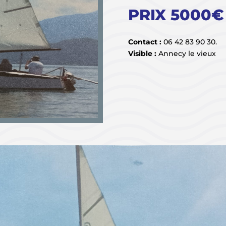
PRIX 5000€
Contact :
06 42 83 90 30.
Visible :
Annecy le vieux