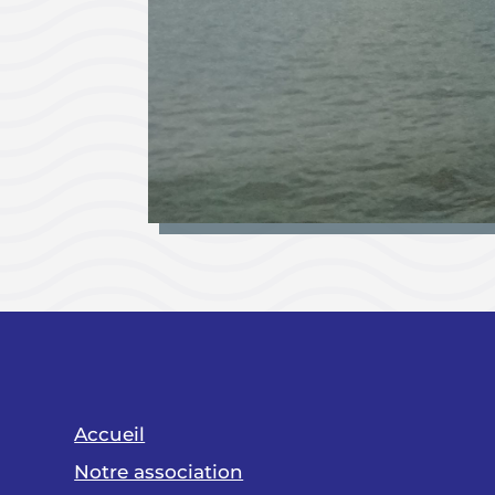
Accueil
Notre association