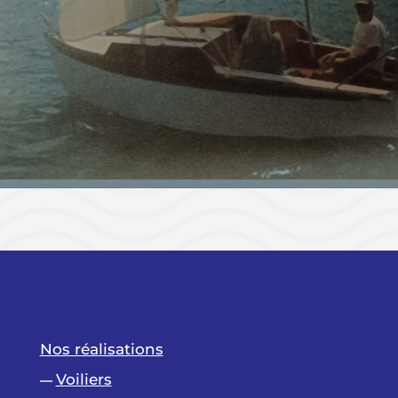
Nos réalisations
Voiliers
—