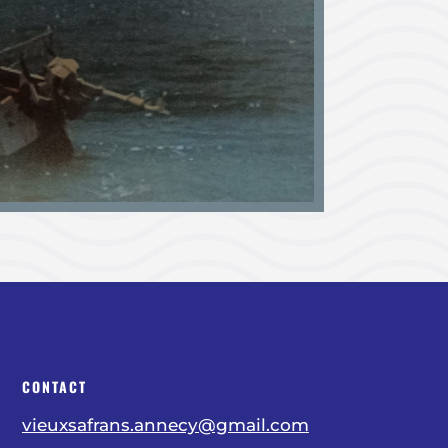
CONTACT
vieuxsafrans.annecy@gmail.com