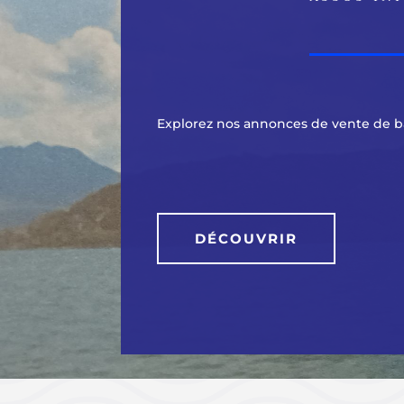
Explorez nos annonces de vente de b
DÉCOUVRIR