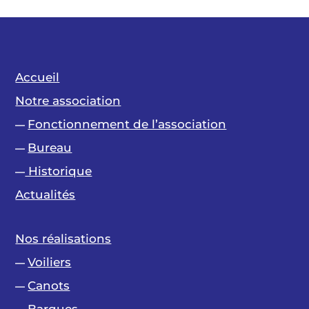
Accueil
Notre association
Fonctionnement de l’association
—
Bureau
—
Historique
—
Actualités
Nos réalisations
Voiliers
—
Canots
—