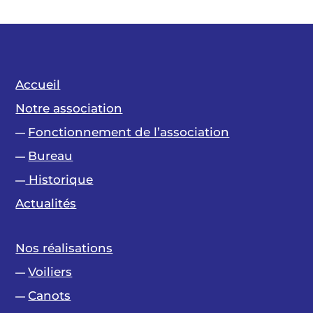
Accueil
Notre association
Fonctionnement de l’association
—
Bureau
—
Historique
—
Actualités
Nos réalisations
Voiliers
—
Canots
—