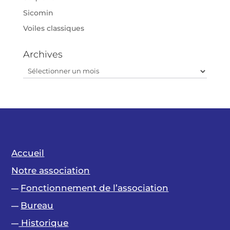
Sicomin
Voiles classiques
Archives
Archives
Accueil
Notre association
Fonctionnement de l’association
—
Bureau
—
Historique
—