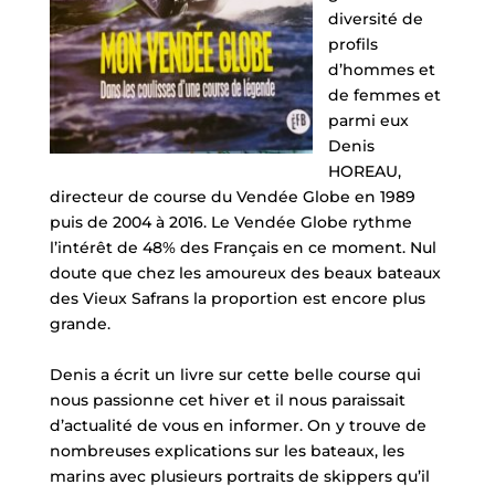
diversité de
profils
d’hommes et
de femmes et
parmi eux
Denis
HOREAU,
directeur de course du Vendée Globe en 1989
puis de 2004 à 2016. Le Vendée Globe rythme
l’intérêt de 48% des Français en ce moment. Nul
doute que
chez les amoureux des beaux bateaux
des Vieux Safrans la proportion est encore plus
grande.
Denis a écrit un livre sur cette belle course qui
nous passionne cet hiver et il nous paraissait
d’actualité de vous en informer. On y trouve de
nombreuses explications sur les bateaux, les
marins avec plusieurs portraits de skippers qu’il