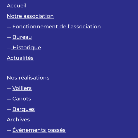
Accueil
Notre association
Fonctionnement de l’association
—
Bureau
—
Historique
—
Actualités
Nos réalisations
Voiliers
—
Canots
—
Barques
—
Archives
Évènements passés
—