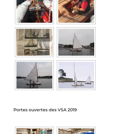
Portes ouvertes des VSA 2019