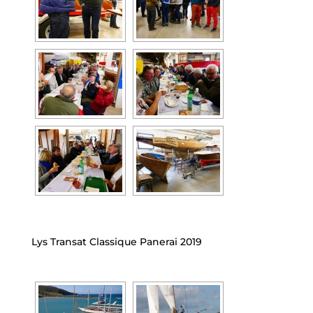
Lys Transat Classique Panerai 2019