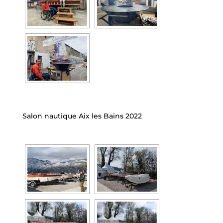
Salon nautique Aix les Bains 2022