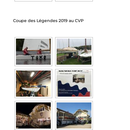
Coupe des Légendes 2019 au CVP