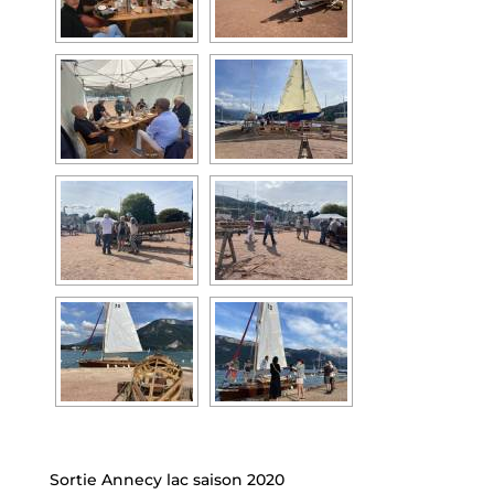
Sortie Annecy lac saison 2020