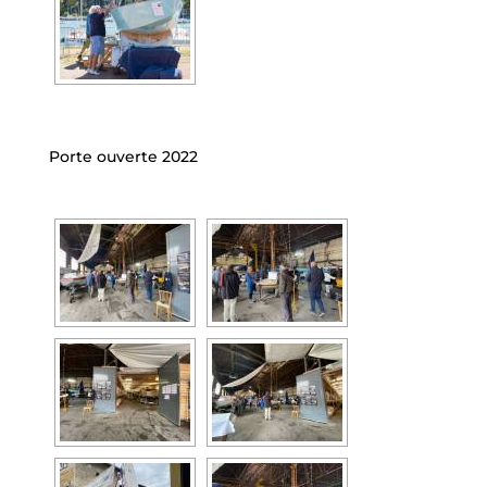
Porte ouverte 2022