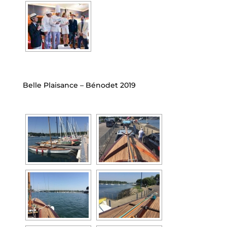
Belle Plaisance – Bénodet 2019