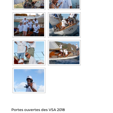
Portes ouvertes des VSA 2018