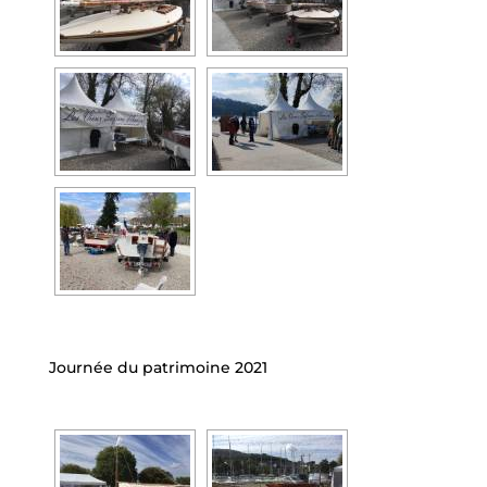
Journée du patrimoine 2021