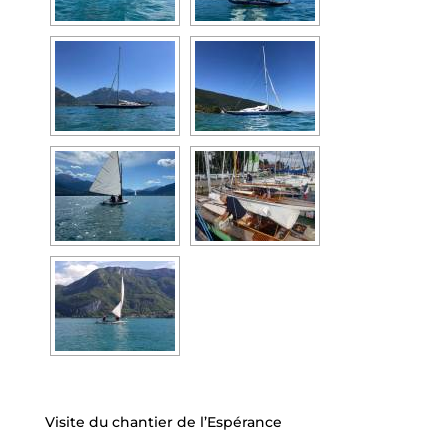
Visite du chantier de l’Espérance