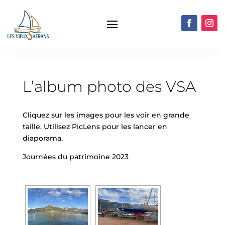
L’album photo des VSA
Cliquez sur les images pour les voir en grande
taille. Utilisez PicLens pour les lancer en
diaporama.
Journées du patrimoine 2023