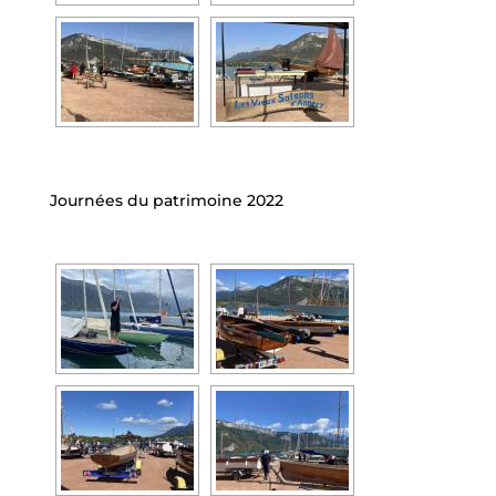
Journées du patrimoine 2022