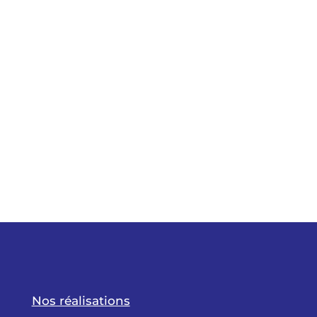
Nos réalisations