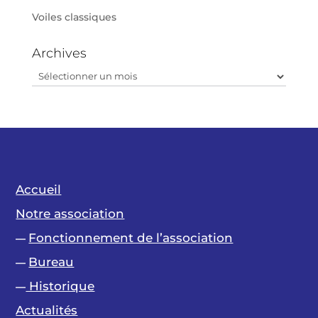
Voiles classiques
Archives
Archives
Accueil
Notre association
Fonctionnement de l’association
—
Bureau
—
Historique
—
Actualités