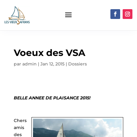
Voeux des VSA
par
admin
|
Jan 12, 2015
|
Dossiers
BELLE ANNEE DE PLAISANCE 2015!
Chers
amis
des