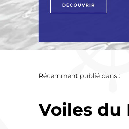
DÉCOUVRIR
Récemment publié dans :
Voiles du