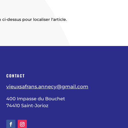
-dessus pour localiser l'article.
CONTACT
vieuxsafrans.annecy@gmail.com
400 Impasse du Bouchet
74410 Saint-Jorioz