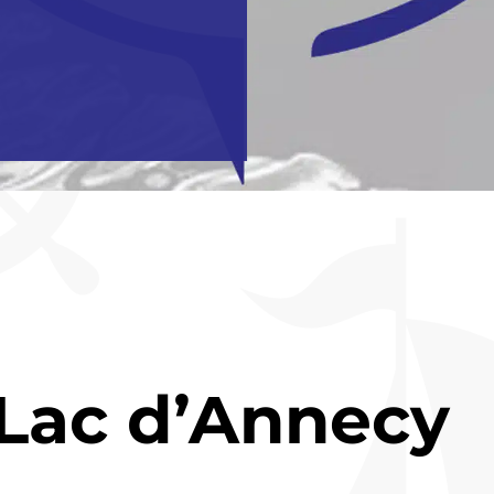
 Lac d’Annecy