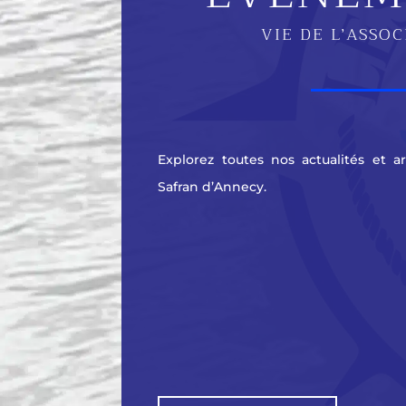
VIE DE L’ASSO
Explorez toutes nos actualités et a
Safran d’Annecy.