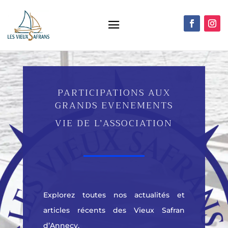
PARTICIPATIONS AUX
GRANDS EVENEMENTS
VIE DE L’ASSOCIATION
Explorez toutes nos actualités et
articles récents des Vieux Safran
d’Annecy.