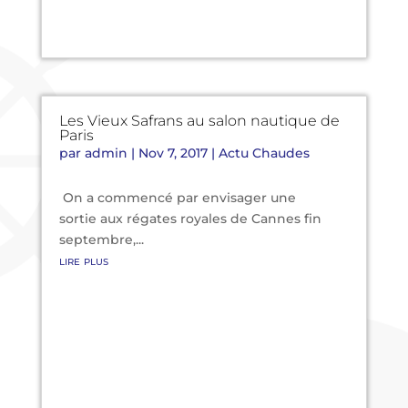
Les Vieux Safrans au salon nautique de
Paris
par
admin
|
Nov 7, 2017
|
Actu Chaudes
On a commencé par envisager une
sortie aux régates royales de Cannes fin
septembre,...
lire plus