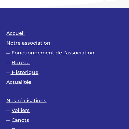
Accueil
Notre association
Fonctionnement de l’association
—
Bureau
—
Historique
—
Actualités
Nos réalisations
Voiliers
—
Canots
—