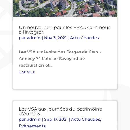
Un nouvel abri pour les VSA. Aidez nous
à l’intégrer!
par
admin
|
Nov 3, 2021
|
Actu Chaudes
Les VSA sur le site des Forges de Cran -
Annecy 74 L’atelier Savoyard de
restauration et...
lire plus
Les VSA aux journées du patrimoine
d’Annecy
par
admin
|
Sep 17, 2021
|
Actu Chaudes
,
Evènements