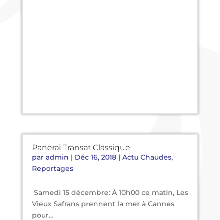
Panerai Transat Classique
par
admin
|
Déc 16, 2018
|
Actu Chaudes
,
Reportages
Samedi 15 décembre: À 10h00 ce matin, Les
Vieux Safrans prennent la mer à Cannes
pour...