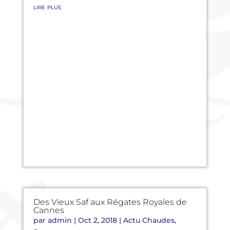
lire plus
Des Vieux Saf aux Régates Royales de
Cannes
par
admin
|
Oct 2, 2018
|
Actu Chaudes
,