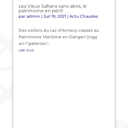
Les Vieux Safrans sans abris, le
patrimoine en péril!
par
admin
|
Juil 19, 2021
|
Actu Chaudes
Des voiliers du Lac d’Annecy classés au
Patrimoine Maritime en Danger! [ngg
src="galleries"...
lire plus