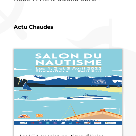
Actu Chaudes