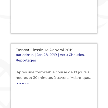
Transat Classique Panerai 2019
par
admin
|
Jan 28, 2019
|
Actu Chaudes
,
Reportages
Après une formidable course de 19 jours, 6
heures et 30 minutes à travers l'Atlantique...
lire plus