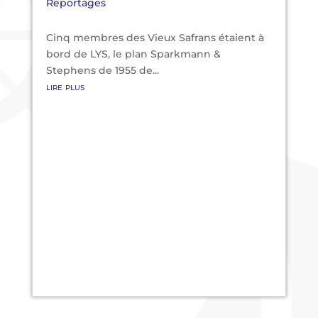
Reportages
Cinq membres des Vieux Safrans étaient à
bord de LYS, le plan Sparkmann &
Stephens de 1955 de...
lire plus