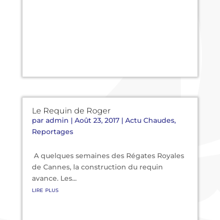
Le Requin de Roger
par
admin
|
Août 23, 2017
|
Actu Chaudes
,
Reportages
A quelques semaines des Régates Royales
de Cannes, la construction du requin
avance. Les...
lire plus