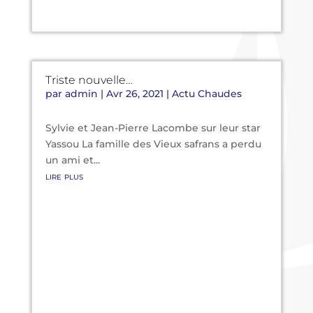
Triste nouvelle…
par
admin
|
Avr 26, 2021
|
Actu Chaudes
Sylvie et Jean-Pierre Lacombe sur leur star
Yassou La famille des Vieux safrans a perdu
un ami et...
lire plus