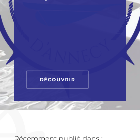
DÉCOUVRIR
Récemment publié dans :