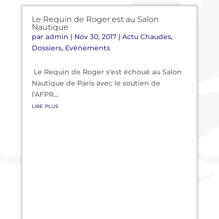
Le Requin de Roger est au Salon
Nautique
par
admin
|
Nov 30, 2017
|
Actu Chaudes
,
Dossiers
,
Evènements
Le Requin de Roger s'est échoué au Salon
Nautique de Paris avec le soutien de
l'AFPR...
lire plus