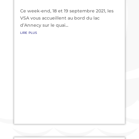
Ce week-end, 18 et 19 septembre 2021, les
VSA vous accueillent au bord du lac
d’Annecy sur le quai...
lire plus