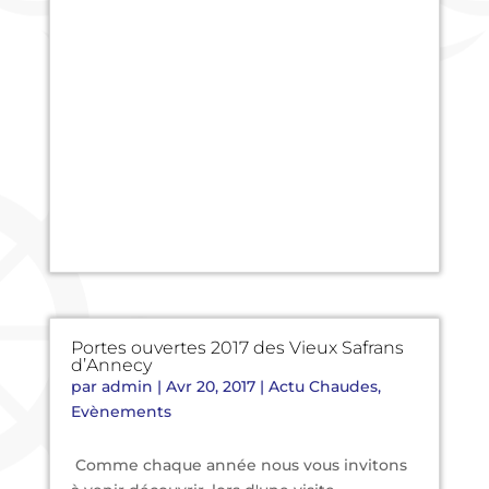
Portes ouvertes 2017 des Vieux Safrans
d’Annecy
par
admin
|
Avr 20, 2017
|
Actu Chaudes
,
Evènements
Comme chaque année nous vous invitons