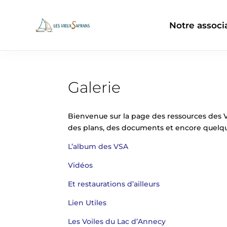
Notre associ
Galerie
Bienvenue sur la page des ressources des Vi
des plans, des documents et encore quelque
L’album des VSA
Vidéos
Et restaurations d’ailleurs
Lien Utiles
Les Voiles du Lac d’Annecy