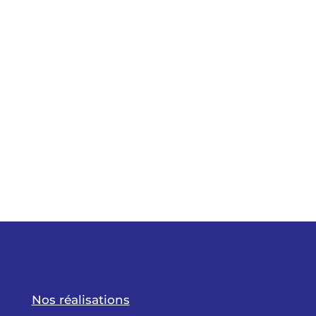
Nos réalisations