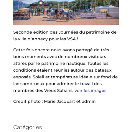
Seconde édition des Journées du patrimoine de
la ville d’Annecy pour les VSA !
Cette fois encore nous avons partagé de très
bons moments avec de nombreux visiteurs
attirés par le patrimoine nautique. Toutes les
conditions étaient réunies autour des bateaux
exposés. Soleil et température idéale sur fond de
lac somptueux pour admirer le travail des
membres des Vieux Safrans.
voir les images
Credit photo : Marie Jacquart et admin
Catégories