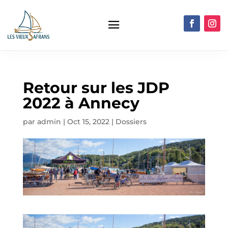
Retour sur les JDP
2022 à Annecy
par
admin
|
Oct 15, 2022
|
Dossiers