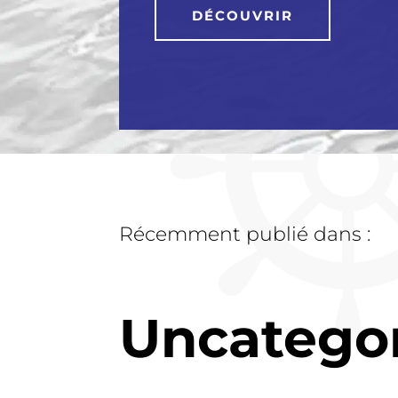
DÉCOUVRIR
Récemment publié dans :
Uncatego