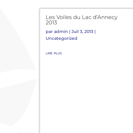
Les Voiles du Lac d’Annecy
2013
par
admin
|
Juil 3, 2013
|
Uncategorized
lire plus