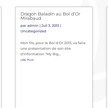
Dragon Baladin au Bol d’Or
Mirabaud
par
admin
|
Juil 3, 2013
|
Uncategorized
Mon fils, pour le Bol d'Or 2013, va faire
une présentation de son site
d'information "My Big...
lire plus