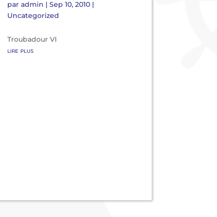
par
admin
|
Sep 10, 2010
|
Uncategorized
Troubadour VI
lire plus