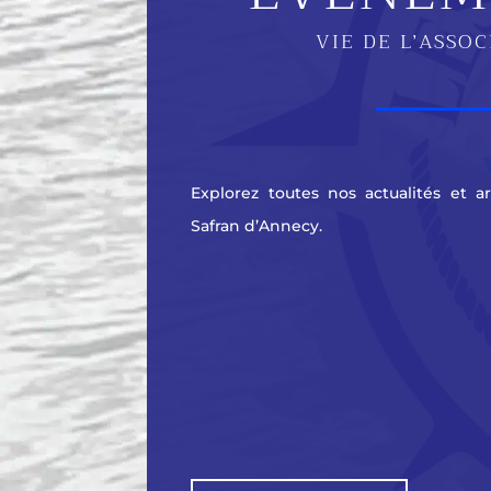
VIE DE L’ASSO
Explorez toutes nos actualités et a
Safran d’Annecy.