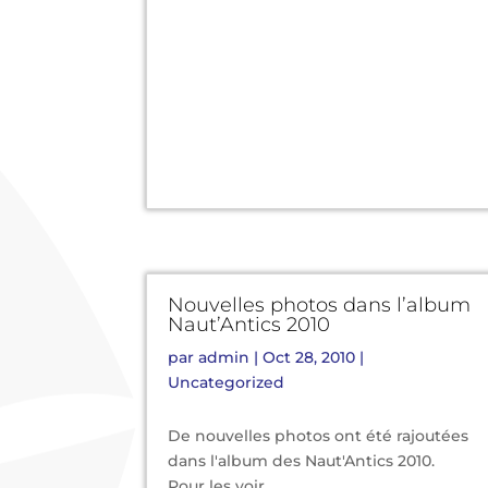
Nouvelles photos dans l’album
Naut’Antics 2010
par
admin
|
Oct 28, 2010
|
Uncategorized
De nouvelles photos ont été rajoutées
dans l'album des Naut'Antics 2010.
Pour les voir,...