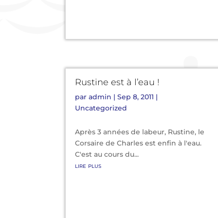
Rustine est à l’eau !
par
admin
|
Sep 8, 2011
|
Uncategorized
Après 3 années de labeur, Rustine, le
Corsaire de Charles est enfin à l'eau.
C'est au cours du...
lire plus