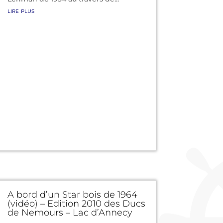
lire plus
A bord d’un Star bois de 1964
(vidéo) – Edition 2010 des Ducs
de Nemours – Lac d’Annecy