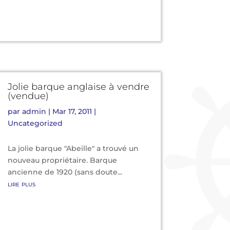
Jolie barque anglaise à vendre
(vendue)
par
admin
|
Mar 17, 2011
|
Uncategorized
La jolie barque "Abeille" a trouvé un
nouveau propriétaire. Barque
ancienne de 1920 (sans doute...
lire plus