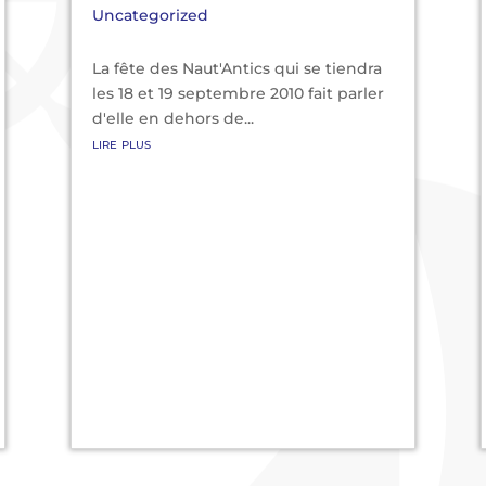
Uncategorized
La fête des Naut'Antics qui se tiendra
les 18 et 19 septembre 2010 fait parler
d'elle en dehors de...
lire plus