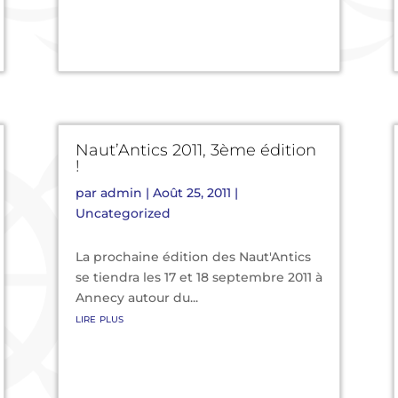
Naut’Antics 2011, 3ème édition
!
par
admin
|
Août 25, 2011
|
Uncategorized
La prochaine édition des Naut'Antics
se tiendra les 17 et 18 septembre 2011 à
Annecy autour du...
lire plus