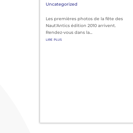
Uncategorized
Les premières photos de la fête des
Naut'Antics édition 2010 arrivent.
Rendez-vous dans la...
lire plus